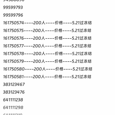
99599793
99599796
161750574----200人----价格----5.21过冻结
161750575----200人----价格----5.21过冻结
161750576----200人----价格----5.21过冻结
161750577----200人----价格----5.21过冻结
161750578----200人----价格----5.21过冻结
161750579----200人----价格----5.21过冻结
161750580----200人----价格----5.21过冻结
161750581----200人----价格----5.21过冻结
383123467
383123476
641111238
641111298