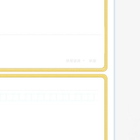
使用道具
举报