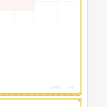
使用道具
举报