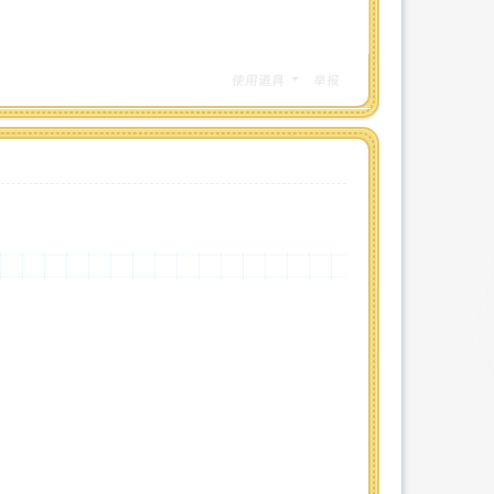
使用道具
举报