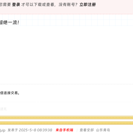
您需要
登录
才可以下载或查看，没有账号？
立即注册
超绝一流！
信连接交易。
送礼
发表于 2025-5-8 08:39:38
来自手机端
|
查看全部
山东青岛