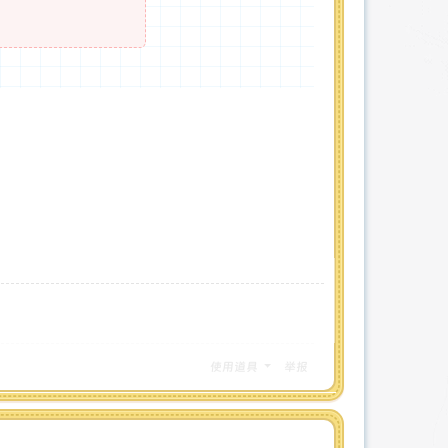
使用道具
举报