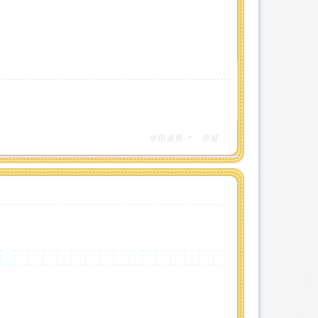
使用道具
举报