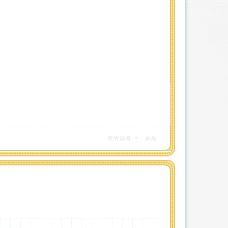
使用道具
举报