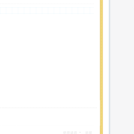
使用道具
举报