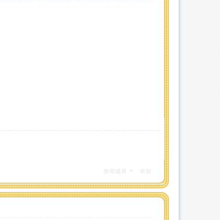
使用道具
举报