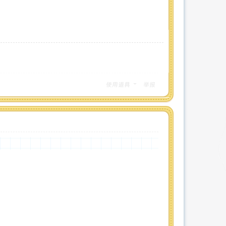
使用道具
举报