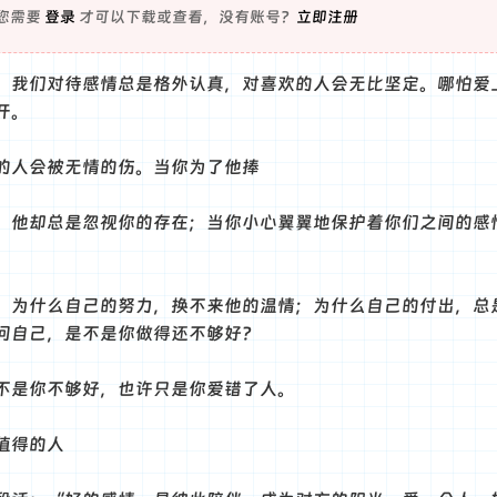
您需要
登录
才可以下载或查看，没有账号？
立即注册
，我们对待感情总是格外认真，对喜欢的人会无比坚定。哪怕爱
开。
的人会被无情的伤。当你为了他捧
，他却总是忽视你的存在；当你小心翼翼地保护着你们之间的感
，为什么自己的努力，换不来他的温情；为什么自己的付出，总
问自己，是不是你做得还不够好？
不是你不够好，也许只是你爱错了人。
值得的人