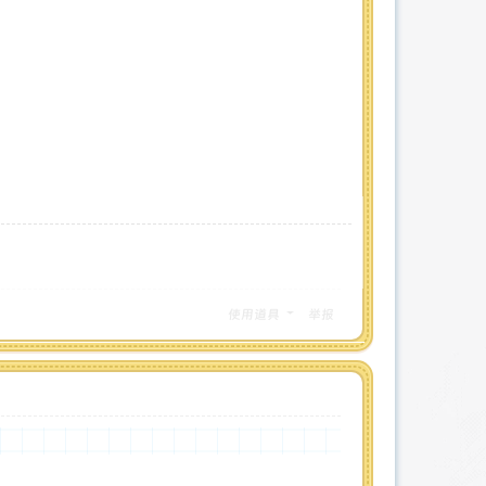
使用道具
举报