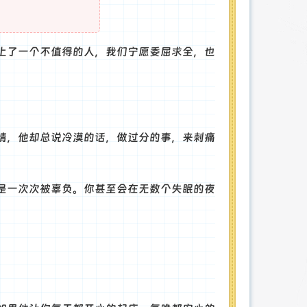
上了一个不值得的人，我们宁愿委屈求全，也
情，他却总说冷漠的话，做过分的事，来刺痛
是一次次被辜负。你甚至会在无数个失眠的夜