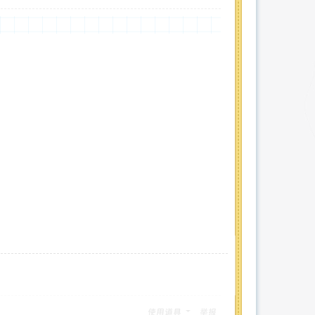
使用道具
举报