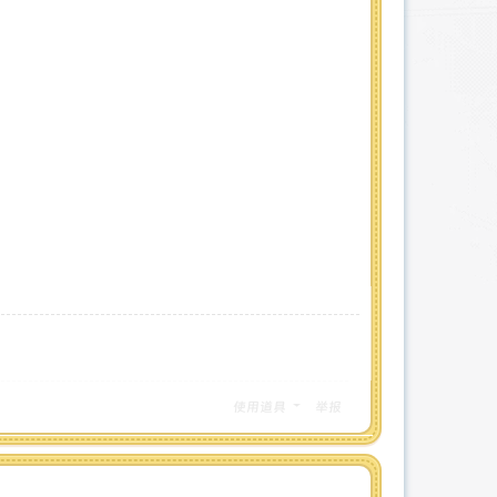
使用道具
举报