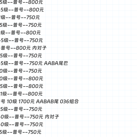
--5级--普号--800元
--5级--普号--800元
-1级--普号--750元
-5级--普号--750元
-1级--普号--800元
--5级--普号--750元
--普号--800元 内对子
-5级--普号--750元
--5级--普号--750元 AABA尾巴
-0级--普号--750元
--0级--普号--800元
--5级--普号--800元
--1级--普号--800元
普号 10级 1700元 AABAB尾 036组合
-5级--普号--750元
--0级--普号--750元 内对子
--0级--普号--750元
-5级--普号--750元