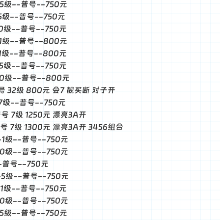
-5级--普号--750元
-5级--普号--750元
-0级--普号--750元
-1级--普号--800元
-1级--普号--800元
-5级--普号--750元
--0级--普号--800元
靓号 32级 800元 会7 靓买断 对子开
-7级--普号--750元
普号 7级 1250元 漂亮3A开
普号 7级 1300元 漂亮3A开 3456组合
-1级--普号--750元
-0级--普号--750元
--普号--750元
--5级--普号--750元
-1级--普号--750元
-0级--普号--750元
-5级--普号--750元