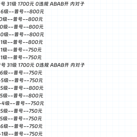
普号 31级 1700元 0违规 ABAB开 内对子
--6级--普号--800元
--0级--普号--800元
--0级--普号--800元
--0级--普号--800元
--1级--普号--800元
-1级--普号--750元
-1级--普号--750元
普号 31级 1700元 0违规 ABAB开 内对子
-6级--普号--750元
--5级--普号--750元
--5级--普号--800元
--5级--普号--800元
--4级--普号--750元
-5级--普号--750元
-5级--普号--750元
--6级--普号--750元
--1级--普号--750元