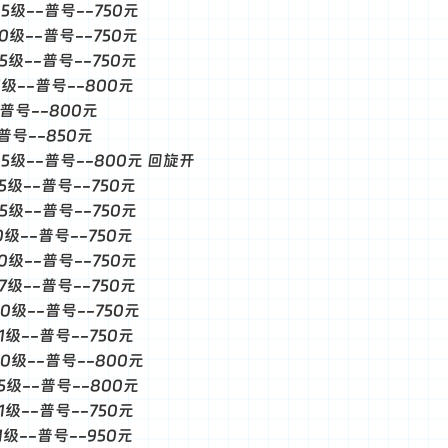
-5级--普号--750元
-0级--普号--750元
-5级--普号--750元
-1级--普号--800元
--普号--800元
-普号--850元
--5级--普号--800元 回旋开
-5级--普号--750元
-5级--普号--750元
-0级--普号--750元
-0级--普号--750元
-7级--普号--750元
--0级--普号--750元
-1级--普号--750元
--0级--普号--800元
-5级--普号--800元
-1级--普号--750元
-1级--普号--950元