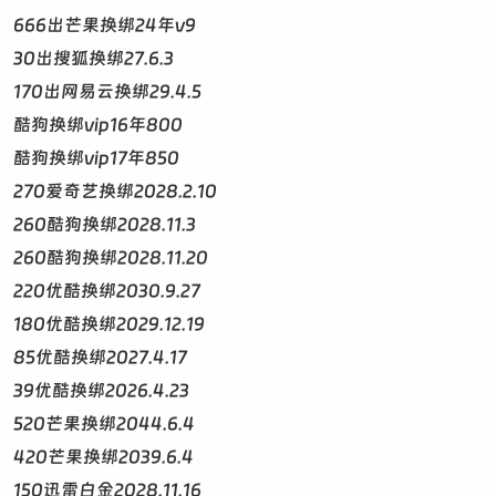
666出芒果换绑24年v9
30出搜狐换绑27.6.3
170出网易云换绑29.4.5
酷狗换绑vip16年800
酷狗换绑vip17年850
270爱奇艺换绑2028.2.10
260酷狗换绑2028.11.3
260酷狗换绑2028.11.20
220优酷换绑2030.9.27
180优酷换绑2029.12.19
85优酷换绑2027.4.17
39优酷换绑2026.4.23
520芒果换绑2044.6.4
420芒果换绑2039.6.4
150迅雷白金2028.11.16