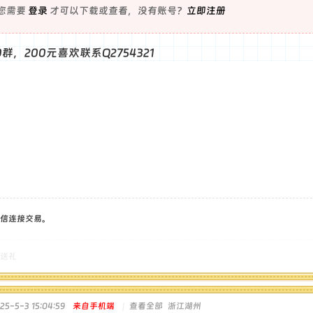
您需要
登录
才可以下载或查看，没有账号？
立即注册
90群，200元喜欢联系Q2754321
信连接交易。
送礼
5-5-3 15:04:59
来自手机端
|
查看全部
浙江湖州