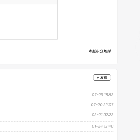
本版积分规则
+ 发布
07-23 18:52
07-20 22:07
02-21 02:22
01-24 12:40