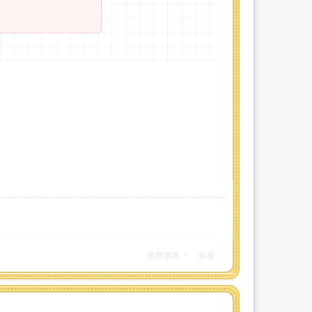
使用道具
举报