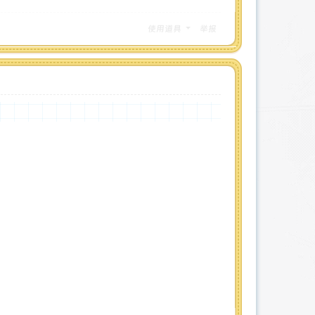
使用道具
举报