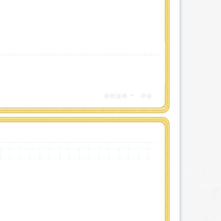
使用道具
举报