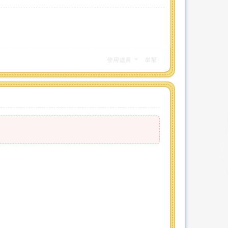
使用道具
举报