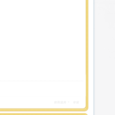
使用道具
举报