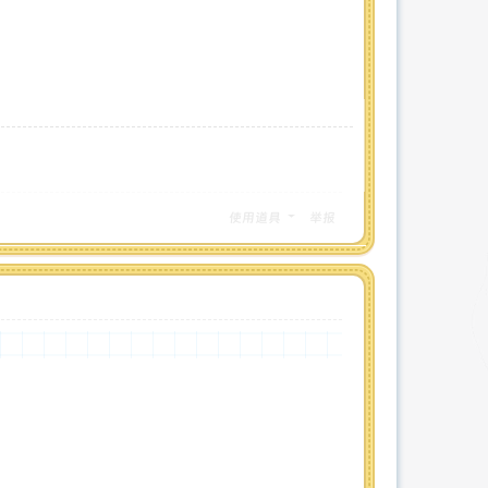
使用道具
举报