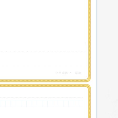
使用道具
举报