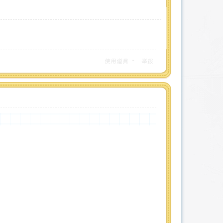
使用道具
举报