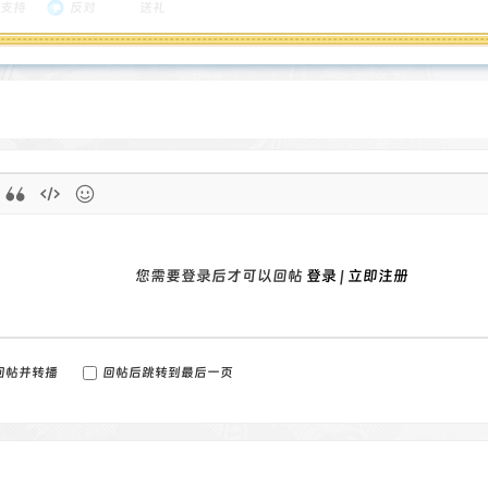
支持
反对
送礼
您需要登录后才可以回帖
登录
|
立即注册
回帖并转播
回帖后跳转到最后一页