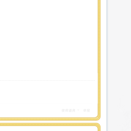
使用道具
举报