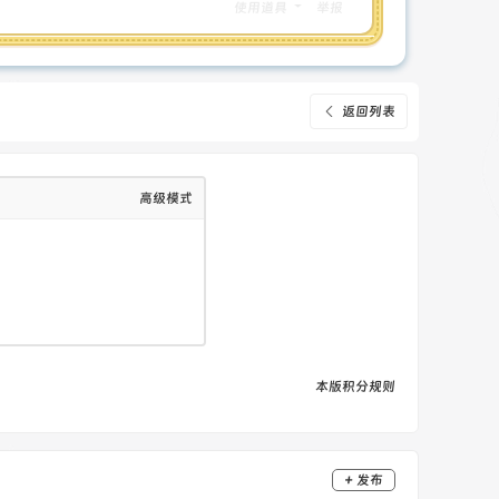
使用道具
举报
返回列表
高级模式
本版积分规则
+ 发布