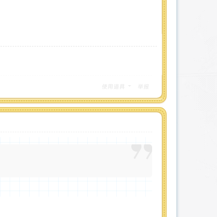
使用道具
举报