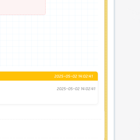
2025-05-02 14:02:41
2025-05-02 14:02:41