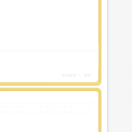
使用道具
举报