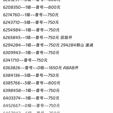
6208350--1级--普号--800元
6214760--1级--普号--750元
6243710--5级--普号--750元
6254984--1级--普号--750元
6265845--1级--普号--750元 回旋开
6294284--1级--普号--750元 294284假山 递减
6309943--1级--普号--750元
6341710--普号--750元
6363826--普号--0级--1650元 ABAB开
6384136--5级--普号--750元
6385766--5级--普号--800元
6398458--1级--普号--750元
6403374--1级--普号--750元
6452667--0级--普号--750元