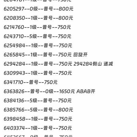
6205297--0级--普号--800元
6208350--1级--普号--800元
6214760--1级--普号--750元
6243710--5级--普号--750元
6254984--1级--普号--750元
6265845--1级--普号--750元 回旋开
6294284--1级--普号--750元 294284假山 递减
6309943--1级--普号--750元
6341710--普号--750元
6363826--普号--0级--1650元 ABAB开
6384136--5级--普号--750元
6385766--5级--普号--800元
6398458--1级--普号--750元
6403374--1级--普号--750元