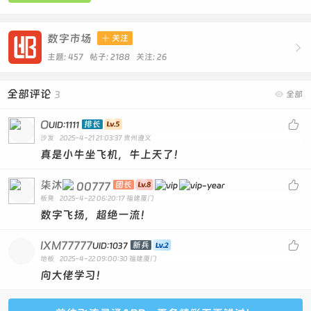
数字市场

关注

主题: 457 帖子: 2188
关注:
26
全部评论
3

全部
O

排长
UID:1111
沙发
2025-4-21 21:03:37
贵州遵义
真是小牛坐飞机，牛上天了！
柒沐

00777
团长
板凳
2025-4-22 06:20:17
福建厦门
数字飞扬，超绝一流！
IXM77777

新兵
UID:1037
地板
2025-4-22 09:00:30
福建厦门
向大佬学习！