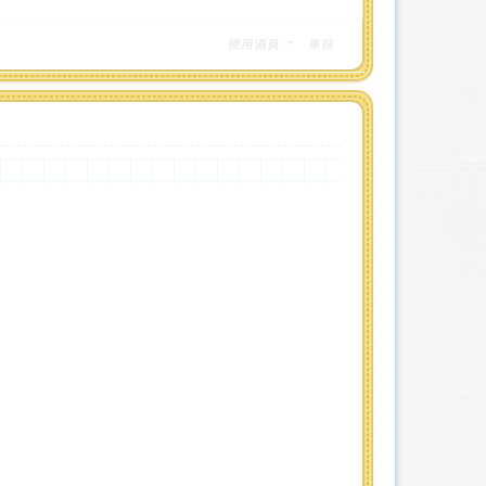
使用道具
举报