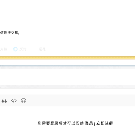
信连接交易。
支持
反对
送礼
您需要登录后才可以回帖
登录
|
立即注册