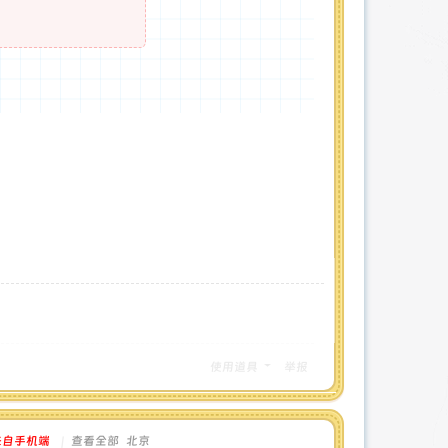
使用道具
举报
来自手机端
|
查看全部
北京