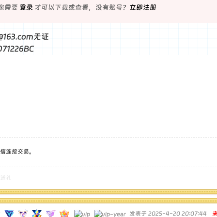
您需要
登录
才可以下载或查看，没有账号？
立即注册
@163.com无证
71226BC
信连接交易。
送礼
发表于 2025-4-20 20:07:44