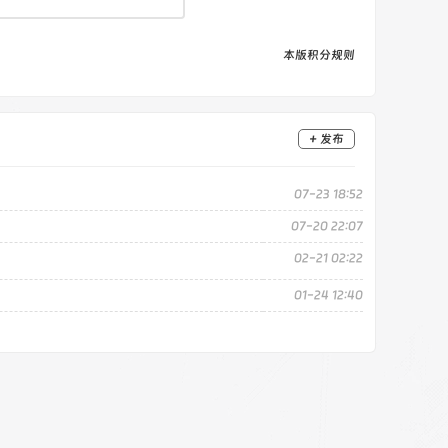
本版积分规则
+ 发布
07-23 18:52
07-20 22:07
02-21 02:22
01-24 12:40