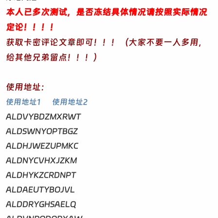
本人已多次测试，是否冻结具体情况请按照实际情况
定论！！！！
获取卡密评论文章即可！！！（大家不要一人多用，
给其他兄弟留点！！！）
使用地址：
使用地址1
使用地址2
ALDVYBDZMXRWT
ALDSWNYOPTBGZ
ALDHJWEZUPMKC
ALDNYCVHXJZKM
ALDHYKZCRDNPT
ALDAEUTYBOJVL
ALDDRYGHSAELQ