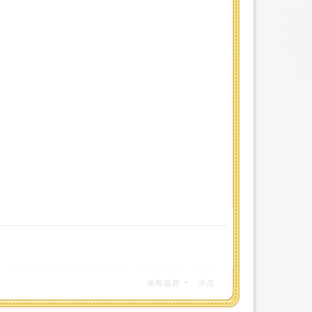
使用道具
举报