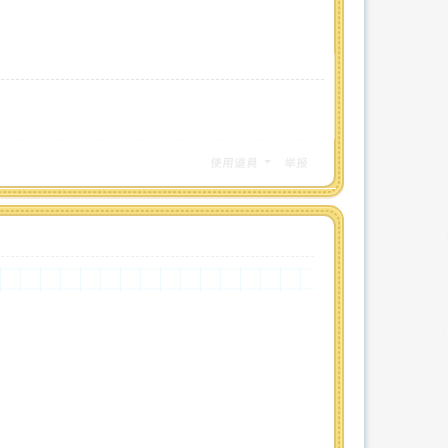
使用道具
举报