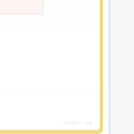
使用道具
举报