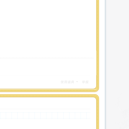
使用道具
举报