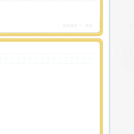
使用道具
举报