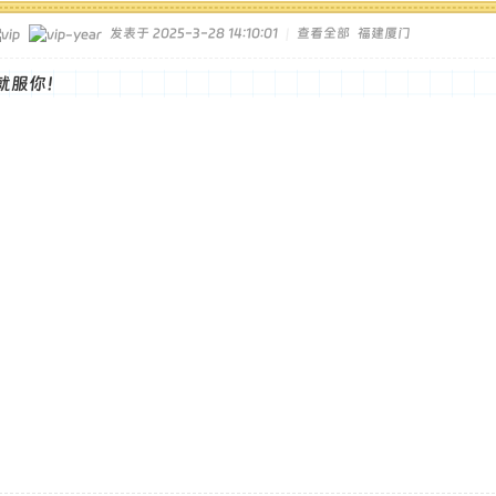
发表于 2025-3-28 14:10:01
|
查看全部
福建厦门
就服你！