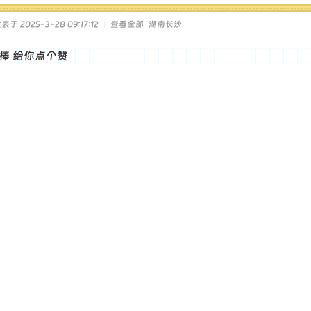
表于 2025-3-28 09:17:12
|
查看全部
湖南长沙
棒 给你点个赞