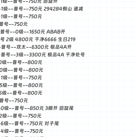
--1级--普号--750元 回旋开
--1级--普号--750元 294284假山 递减
-1级--普号--750元
-普号--750元
-普号--0级--1650元 ABAB开
普号 2级 4800元 干净6666 生日219
--普号--双太--6300元 极品4A开
--普号--3级--3300元 极品4A 干净处号
-0级--普号--800元
--0级--普号--800元
-1级--普号--750元
--5级--普号--800元
-5级--普号--800元
-普号--750元
--0级--普号--850元 3顺开 回旋尾
-2级--普号--750元
--6级--普号--750元 对子尾
--4级--普号--750元