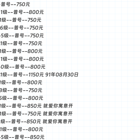
--普号--750元
--1级--普号--800元
-1级--普号--750元
-6级--普号--750元
--5级--普号--750元
-1级--普号--750元
-1级--普号--800元
--1级--普号--800元
--0级--普号--800元
-1级--普号--1150元 91年08月30日
-1级--普号--800元
-3级--普号--750元
-5级--普号--800元
--1级--普号--850元 就爱你寓意开
--1级--普号--750元 就爱你寓意开
--1级--普号--850元 就爱你寓意开
-1级--普号--800元
--5级--普号--850元