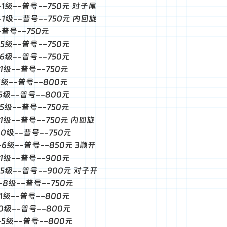
--1级--普号--750元 对子尾
--1级--普号--750元 内回旋
--普号--750元
-5级--普号--750元
-6级--普号--750元
-1级--普号--750元
-1级--普号--800元
-5级--普号--800元
-5级--普号--750元
--1级--普号--750元 内回旋
--0级--普号--750元
--6级--普号--850元 3顺开
-1级--普号--900元
--5级--普号--900元 对子开
--8级--普号--750元
-1级--普号--800元
--0级--普号--800元
--5级--普号--800元