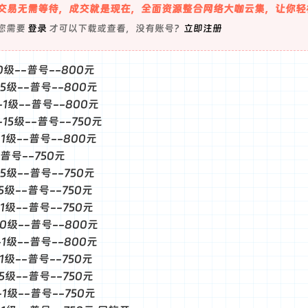
交易无需等待，成交就是现在，全面资源整合网络大咖云集，让你轻
您需要
登录
才可以下载或查看，没有账号？
立即注册
-0级--普号--800元
--5级--普号--800元
--1级--普号--800元
-15级--普号--750元
--1级--普号--800元
-普号--750元
-5级--普号--750元
-5级--普号--750元
-1级--普号--750元
--0级--普号--800元
--1级--普号--800元
-1级--普号--750元
-5级--普号--750元
-1级--普号--750元