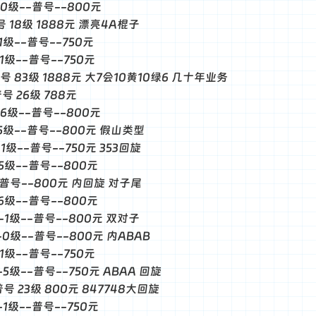
--0级--普号--800元
普号 18级 1888元 漂亮4A棍子
-1级--普号--750元
-1级--普号--750元
 普号 83级 1888元 大7会10黄10绿6 几十年业务
普号 26级 788元
--6级--普号--800元
--5级--普号--800元 假山类型
-1级--普号--750元 353回旋
-5级--普号--800元
--普号--800元 内回旋 对子尾
-6级--普号--800元
--1级--普号--800元 双对子
--0级--普号--800元 内ABAB
-1级--普号--750元
--5级--普号--750元 ABAA 回旋
 普号 23级 800元 847748大回旋
--1级--普号--750元