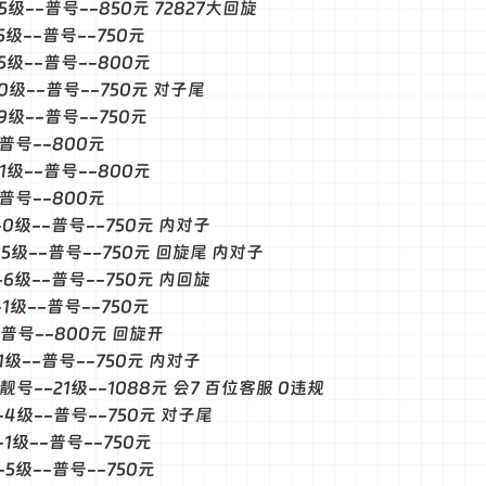
--5级--普号--850元 72827大回旋
-5级--普号--750元
-5级--普号--800元
--0级--普号--750元 对子尾
-9级--普号--750元
--普号--800元
-1级--普号--800元
--普号--800元
--0级--普号--750元 内对子
--5级--普号--750元 回旋尾 内对子
--6级--普号--750元 内回旋
-1级--普号--750元
--普号--800元 回旋开
--1级--普号--750元 内对子
--靓号--21级--1088元 会7 百位客服 0违规
--4级--普号--750元 对子尾
--1级--普号--750元
--5级--普号--750元