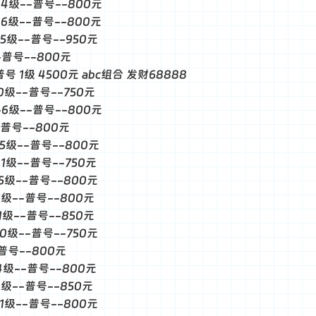
--4级--普号--800元
--6级--普号--800元
-5级--普号--950元
--普号--800元
普号 1级 4500元 abc组合 发财68888
-0级--普号--750元
--6级--普号--800元
--普号--800元
--5级--普号--800元
-1级--普号--750元
-5级--普号--800元
-1级--普号--800元
-1级--普号--850元
-0级--普号--750元
-普号--800元
-4级--普号--800元
-4级--普号--850元
-1级--普号--800元