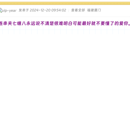
发表于 2024-12-20 09:54:02
|
查看全部
福建厦门
连串夹七缠八永远说不清楚很难明白可能最好就不要懂了的爱你