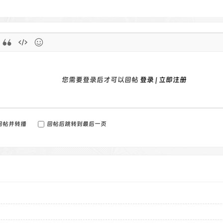
您需要登录后才可以回帖
登录
|
立即注册
回帖并转播
回帖后跳转到最后一页