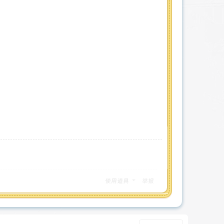
使用道具
举报