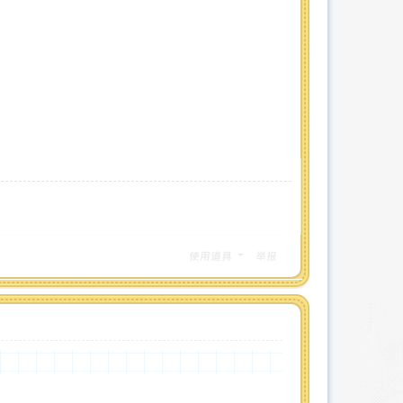
使用道具
举报