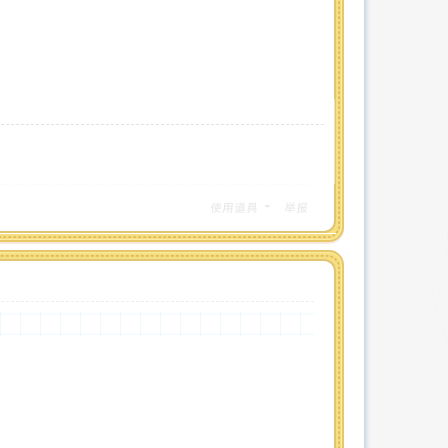
使用道具
举报