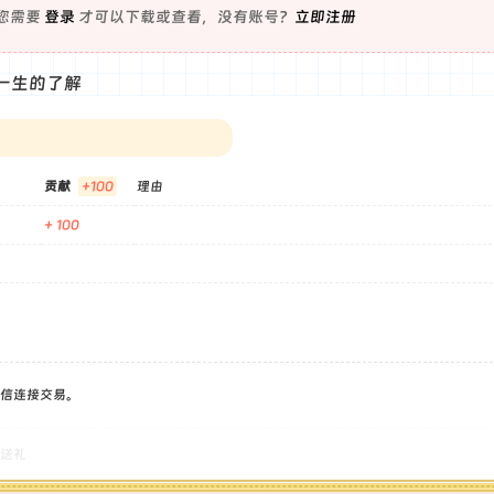
您需要
登录
才可以下载或查看，没有账号？
立即注册
一生的了解
贡献
+100
理由
+ 100
信连接交易。
送礼