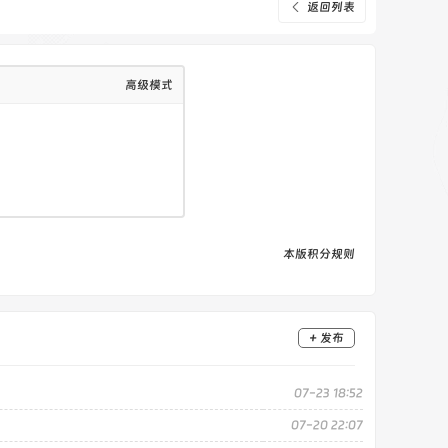
返回列表
高级模式
本版积分规则
+ 发布
07-23 18:52
07-20 22:07