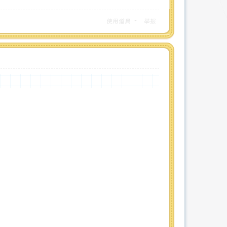
使用道具
举报