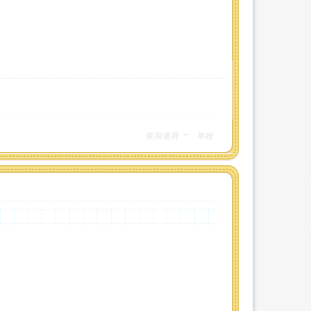
使用道具
举报