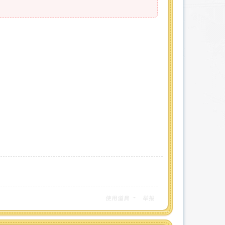
使用道具
举报