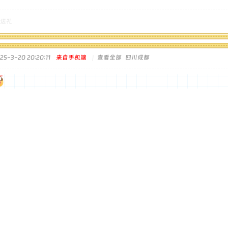
送礼
5-3-20 20:20:11
来自手机端
|
查看全部
四川成都