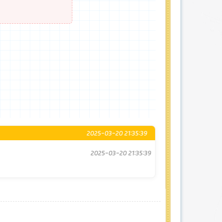
2025-03-20 21:35:39
2025-03-20 21:35:39