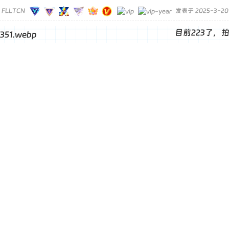
FLLTCN
发表于 2025-3-20 2
目前223了，