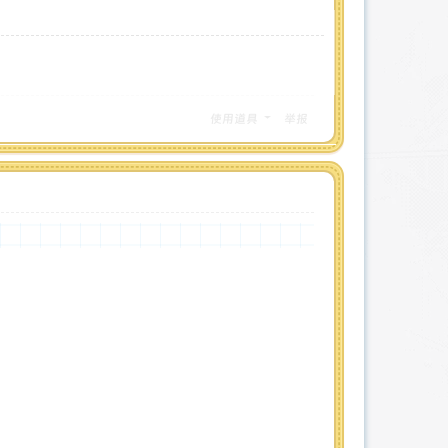
使用道具
举报