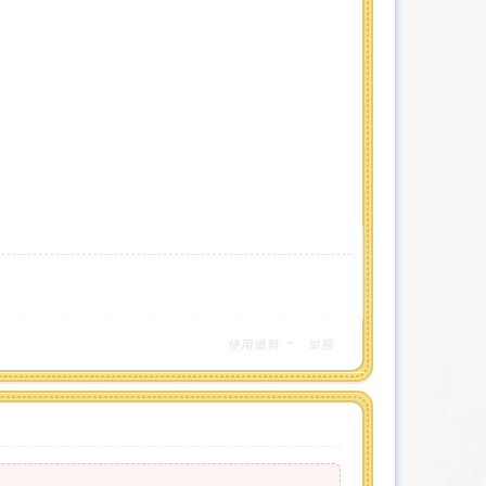
使用道具
举报