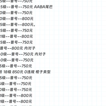
-5级--普号--750元
--5级--普号--750元 AABA尾巴
-0级--普号--750元
--0级--普号--800元
--5级--普号--800元。
-5级--普号--750元
--1级--普号--800元
-5级--普号--750元
--普号--800元 内对子
--0级--普号--750元 内对子
--0级--普号--750元
-5级--普号--750元
普号 18级 850元 0违规 棍子类型
-5级--普号--750元
-5级--普号--750元
-0级--普号--750元
-1级--普号--800元
-1级--普号--800元