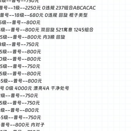
-1级--普号--750元
-普号--1级--2250元 0违规 237组合ABCACAC
--普号--18级--680元 0违规 回旋 棍子类型
-5级--普号--800元
-5级--普号--800元 双回旋 521寓意 1245组合
--5级--普号--800元 内3顺 回旋
-3级--普号--750元
--5级--普号--800元
--0级--普号--800元
-5级--普号--750元
--5级--普号--800元
--5级--普号--800元
 普号 0级 4000元 漂亮4A 干净处号
-1级--普号--750元
-5级--普号--750元
-1级--普号--800元
--5级--普号--750元
--普号--800元 内对子