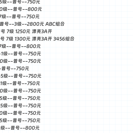
-5级--普号--750元
--0级--普号--800元
-7级--普号--750元
--普号--3级--2800元 ABC组合
普号 7级 1250元 漂亮3A开
普号 7级 1300元 漂亮3A开 3456组合
-7级--普号--800元
-1级--普号--750元
-0级--普号--750元
--普号--750元
--5级--普号--750元
-1级--普号--750元
-0级--普号--750元
-5级--普号--750元
-5级--普号--750元
-0级--普号--750元
-5级--普号--750元
-1级--普号--800元