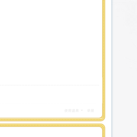
使用道具
举报