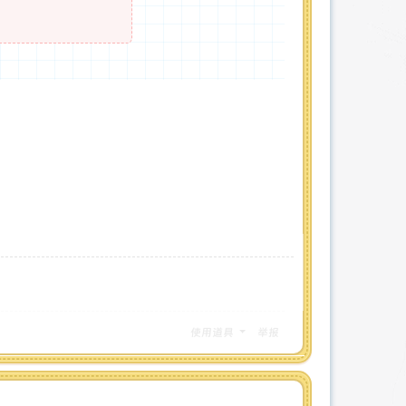
使用道具
举报