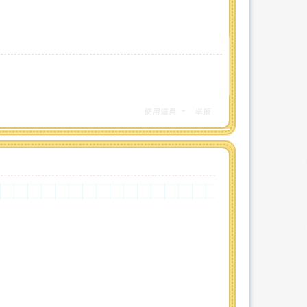
使用道具
举报