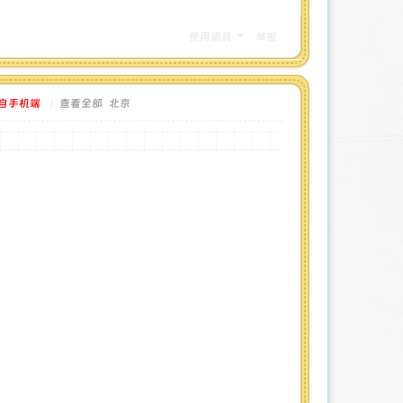
使用道具
举报
自手机端
|
查看全部
北京