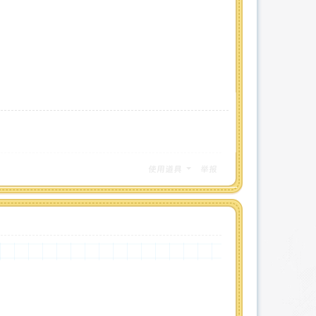
使用道具
举报