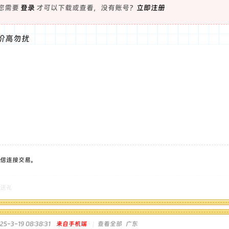
您需要
登录
才可以下载或查看，没有账号？
立即注册
价高勿扰
信连接交易。
送礼
5-3-19 08:38:31
来自手机端
|
查看全部
广东