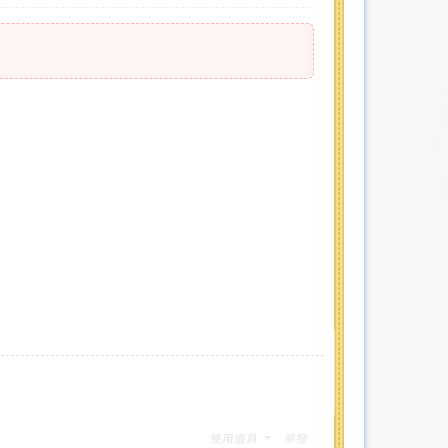
使用道具
举报