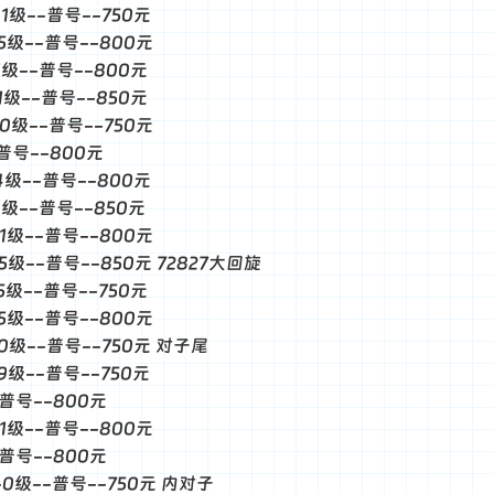
-1级--普号--750元
-5级--普号--800元
-1级--普号--800元
-1级--普号--850元
-0级--普号--750元
-普号--800元
-4级--普号--800元
-4级--普号--850元
-1级--普号--800元
--5级--普号--850元 72827大回旋
-5级--普号--750元
-5级--普号--800元
--0级--普号--750元 对子尾
-9级--普号--750元
--普号--800元
-1级--普号--800元
--普号--800元
--0级--普号--750元 内对子