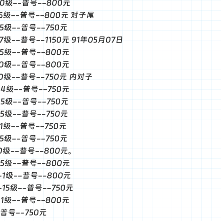
--0级--普号--800元
--6级--普号--800元 对子尾
-5级--普号--750元
-7级--普号--1150元 91年05月07日
--5级--普号--800元
--0级--普号--800元
--0级--普号--750元 内对子
--4级--普号--750元
-5级--普号--750元
-5级--普号--750元
-1级--普号--750元
-5级--普号--750元
--0级--普号--800元。
--5级--普号--800元
--1级--普号--800元
-15级--普号--750元
--1级--普号--800元
-普号--750元