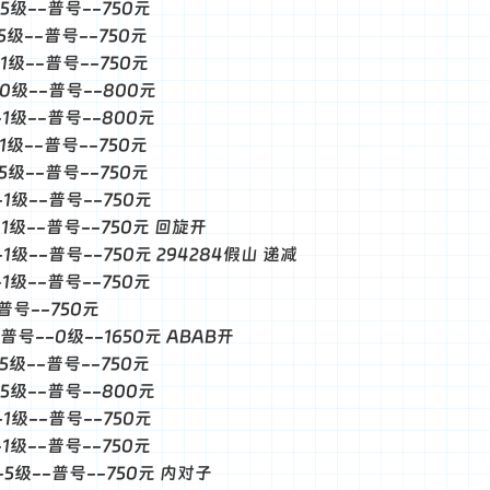
-5级--普号--750元
-5级--普号--750元
-1级--普号--750元
--0级--普号--800元
--1级--普号--800元
-1级--普号--750元
-5级--普号--750元
-1级--普号--750元
--1级--普号--750元 回旋开
--1级--普号--750元 294284假山 递减
-1级--普号--750元
-普号--750元
-普号--0级--1650元 ABAB开
-5级--普号--750元
--5级--普号--800元
-1级--普号--750元
-1级--普号--750元
--5级--普号--750元 内对子