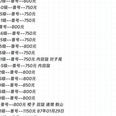
--0级--普号--800元
--0级--普号--750元
-5级--普号--750元
-1级--普号--750元
-普号--800元
--6级--普号--750元
-5级--普号--750元
--5级--普号--800元
-5级--普号--750元
--1级--普号--750元 内回旋 对子尾
--5级--普号--750元 内回旋
-2级--普号--800元
-5级--普号--800元
-0级--普号--850元
-5级--普号--800元
-3级--普号--800元
--普号--800元 棍子 回旋 递增 假山
-1级--普号--1150元 87年01月29日