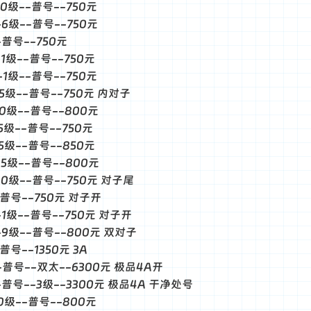
--0级--普号--750元
--6级--普号--750元
--普号--750元
-1级--普号--750元
--1级--普号--750元
--5级--普号--750元 内对子
--0级--普号--800元
-5级--普号--750元
-5级--普号--850元
--5级--普号--800元
--0级--普号--750元 对子尾
--普号--750元 对子开
--1级--普号--750元 对子开
--9级--普号--800元 双对子
-普号--1350元 3A
--普号--双太--6300元 极品4A开
--普号--3级--3300元 极品4A 干净处号
-0级--普号--800元