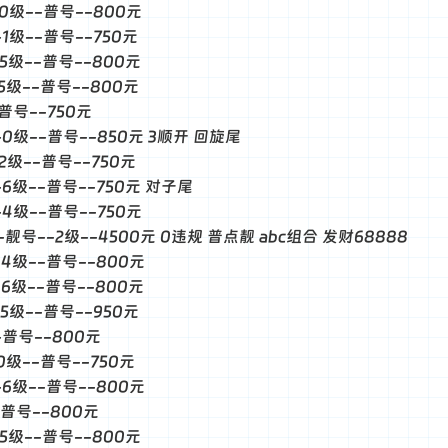
--0级--普号--800元
-1级--普号--750元
--5级--普号--800元
-5级--普号--800元
-普号--750元
--0级--普号--850元 3顺开 回旋尾
-2级--普号--750元
--6级--普号--750元 对子尾
--4级--普号--750元
--靓号--2级--4500元 0违规 普点靓 abc组合 发财68888
--4级--普号--800元
--6级--普号--800元
-5级--普号--950元
--普号--800元
-0级--普号--750元
--6级--普号--800元
--普号--800元
--5级--普号--800元