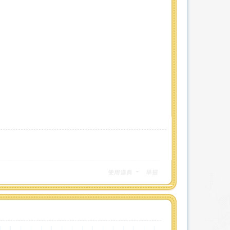
使用道具
举报