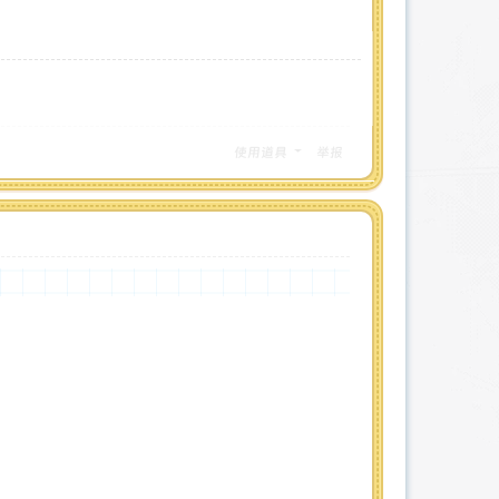
使用道具
举报