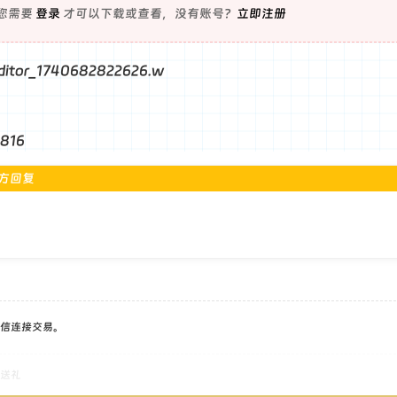
您需要
登录
才可以下载或查看，没有账号？
立即注册
816
方回复
信连接交易。
送礼