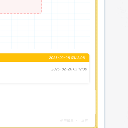
2025-02-28 03:12:08
2025-02-28 03:12:08
使用道具
举报