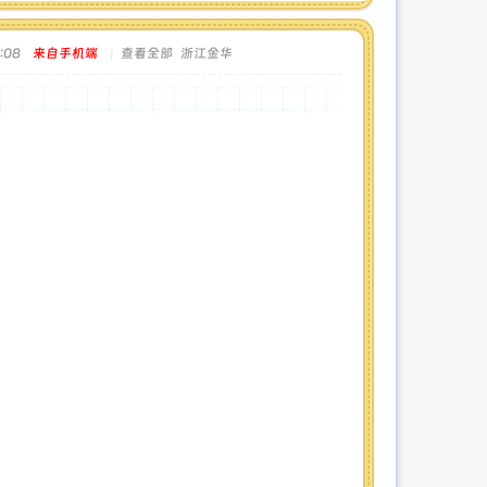
:08
来自手机端
|
查看全部
浙江金华