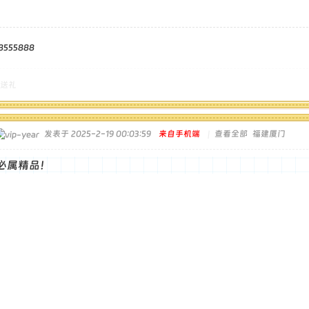
555888
送礼
发表于 2025-2-19 00:03:59
来自手机端
|
查看全部
福建厦门
必属精品！