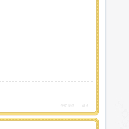
使用道具
举报