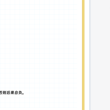
否则后果自负。