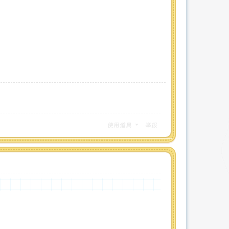
使用道具
举报