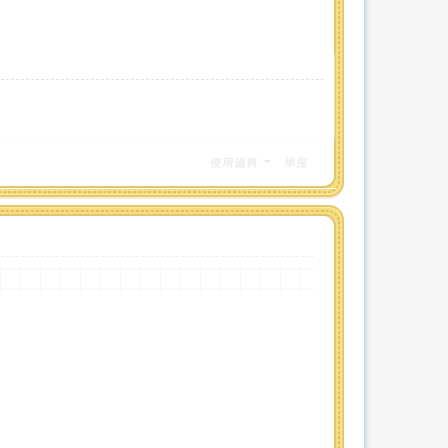
使用道具
举报