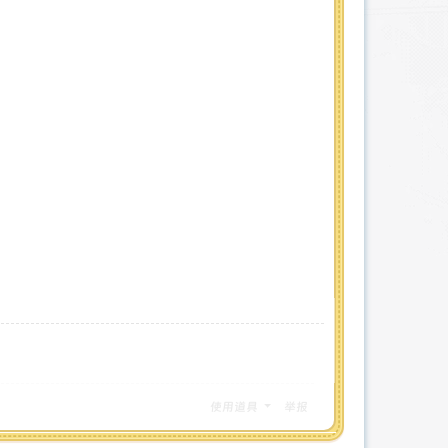
使用道具
举报