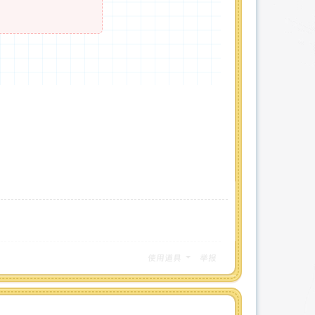
使用道具
举报