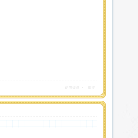
使用道具
举报