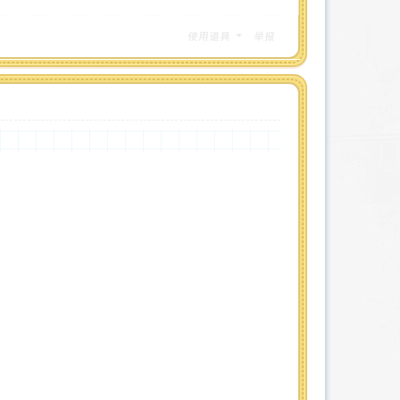
使用道具
举报