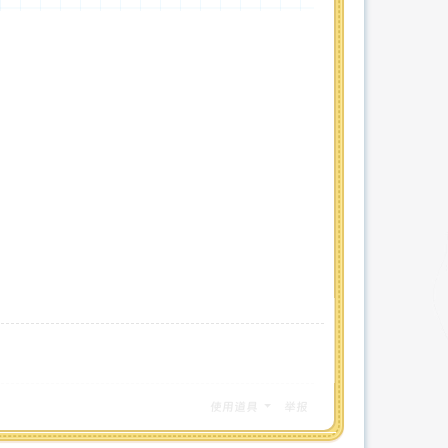
使用道具
举报