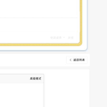
使用道具
举报
返回列表
高级模式