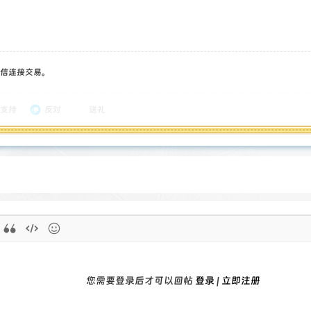
信连接交易。
支持
反对
送礼
您需要登录后才可以回帖
登录
|
立即注册