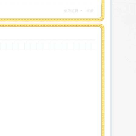
使用道具
举报