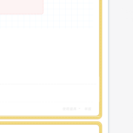
使用道具
举报