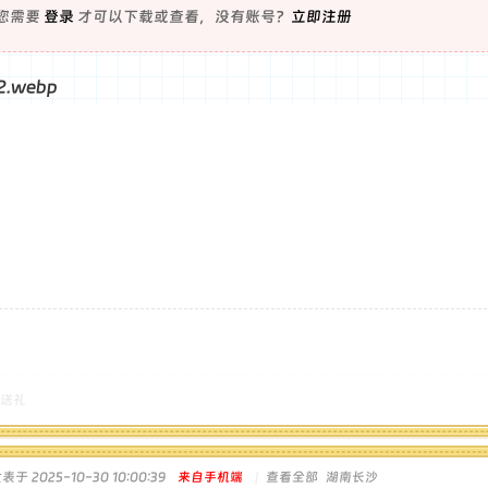
您需要
登录
才可以下载或查看，没有账号？
立即注册
送礼
表于 2025-10-30 10:00:39
来自手机端
|
查看全部
湖南长沙