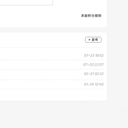
本版积分规则
+ 发布
07-23 18:52
07-20 22:07
02-21 02:22
01-24 12:40