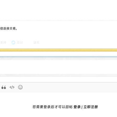
信连接交易。
支持
反对
送礼
您需要登录后才可以回帖
登录
|
立即注册