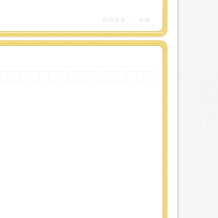
使用道具
举报