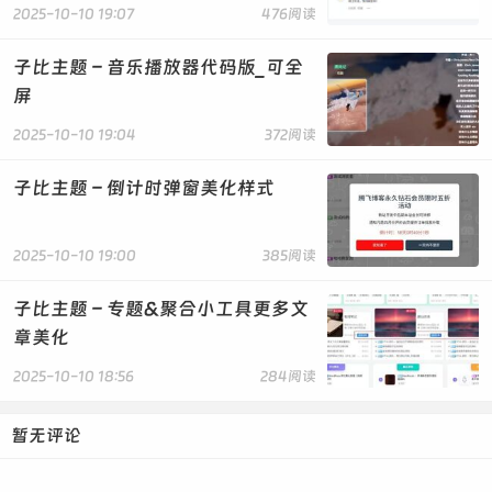
2025-10-10 19:07
476阅读
子比主题 – 音乐播放器代码版_可全
屏
2025-10-10 19:04
372阅读
子比主题 – 倒计时弹窗美化样式
2025-10-10 19:00
385阅读
子比主题 – 专题&聚合小工具更多文
章美化
2025-10-10 18:56
284阅读
暂无评论