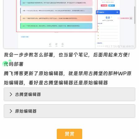
我会一步步教怎么部署，也当留个笔记，后面用起来方便！
代码部署
腾飞博客更新了原始编辑器，就是禁用古腾堡的那种WP原
始编辑器，看好是古腾堡编辑器还是原始编辑器
古腾堡编辑器
原始编辑器
赞赏