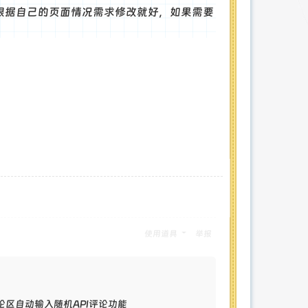
根据自己的页面情况需求修改就好，如果需要
使用道具
举报
评论区自动输入随机API评论功能