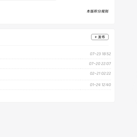
本版积分规则
+ 发布
07-23 18:52
07-20 22:07
02-21 02:22
01-24 12:40