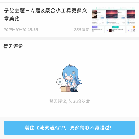
子比主题 – 专题&聚合小工具更多文
章美化
2025-10-10 18:56
285阅读
暂无评论
暂无评论, 快来抢沙发
前往飞流灵通APP，更多精彩不再错过！