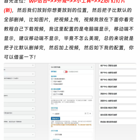
首先定位：
WP后台–>>外观–>>小工具–>>Zibl 幻灯片
(新)
，然后我们放到你想要放到的位置，然后把子比默认的
全部删掉，比如图片，把视频上传，视频我放在下面你看完
教程自己下载视频，我这里配置的是电脑端显示，移动端不
显示，建议移动端不显示，毕竟不怎么美观，总的来说就是
把子比默认删掉完，然后加上视频，然后如下我的配置，你
可以借鉴一下！