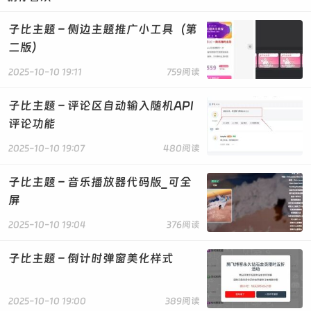
子比主题 – 侧边主题推广小工具（第
二版）
2025-10-10 19:11
759阅读
子比主题 – 评论区自动输入随机API
评论功能
2025-10-10 19:07
480阅读
子比主题 – 音乐播放器代码版_可全
屏
2025-10-10 19:04
376阅读
子比主题 – 倒计时弹窗美化样式
2025-10-10 19:00
389阅读