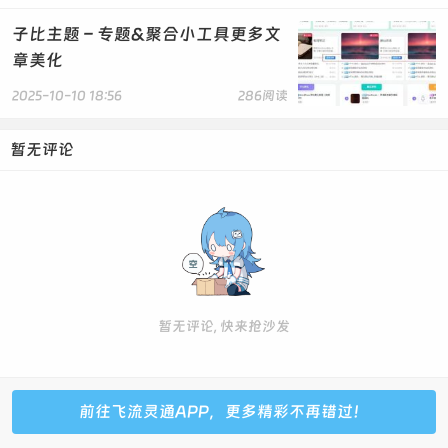
子比主题 – 专题&聚合小工具更多文
章美化
2025-10-10 18:56
286阅读
暂无评论
暂无评论, 快来抢沙发
前往飞流灵通APP，更多精彩不再错过！