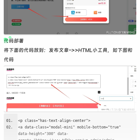
代码部署
将下面的代码放到：发布文章–>>HTML小工具，如下图和
代码
<p class="has-text-align-center">
<a data-class="modal-mini" mobile-bottom="true"
data-height="300" data-