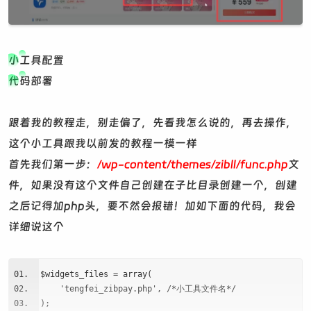
小工具配置
代码部署
跟着我的教程走，别走偏了，先看我怎么说的，再去操作，
这个小工具跟我以前发的教程一模一样
首先我们第一步：
/wp-content/themes/zibll/func.php
文
件，如果没有这个文件自己创建在子比目录创建一个，创建
之后记得加php头，要不然会报错！加如下面的代码，我会
详细说这个
$widgets_files = array(
'tengfei_zibpay.php', /*小工具文件名*/
);