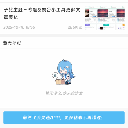
子比主题 – 专题&聚合小工具更多文
章美化
2025-10-10 18:56
286阅读
暂无评论
暂无评论, 快来抢沙发
前往飞流灵通APP，更多精彩不再错过！