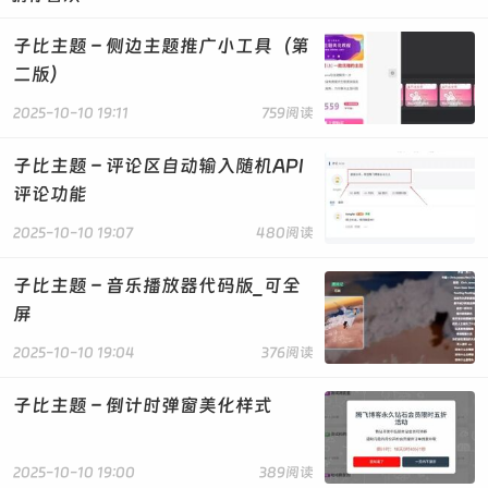
子比主题 – 侧边主题推广小工具（第
二版）
2025-10-10 19:11
759阅读
子比主题 – 评论区自动输入随机API
评论功能
2025-10-10 19:07
480阅读
子比主题 – 音乐播放器代码版_可全
屏
2025-10-10 19:04
376阅读
子比主题 – 倒计时弹窗美化样式
2025-10-10 19:00
389阅读