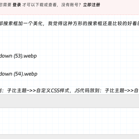
您需要
登录
才可以下载或查看，没有账号？
立即注册
部搜索框加一个美化，我觉得这种方形的搜索框还是比较的好看
到：子比主题–>>自定义CSS样式，JS代码放到：子比主题–>>自定义j