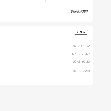
本版积分规则
+ 发布
07-23 18:52
07-20 22:07
02-21 02:22
01-24 12:40