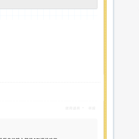
使用道具
举报