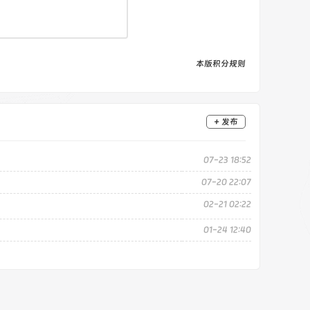
本版积分规则
+ 发布
07-23 18:52
07-20 22:07
02-21 02:22
01-24 12:40