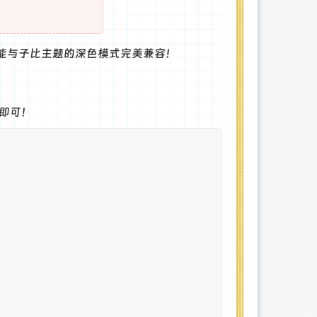
能与子比主题的深色模式完美兼容！
码即可！