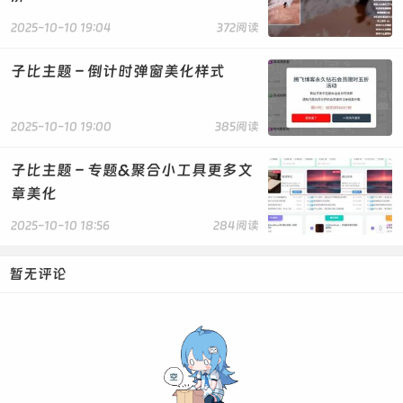
2025-10-10 19:04
372阅读
子比主题 – 倒计时弹窗美化样式
2025-10-10 19:00
385阅读
子比主题 – 专题&聚合小工具更多文
章美化
2025-10-10 18:56
284阅读
暂无评论