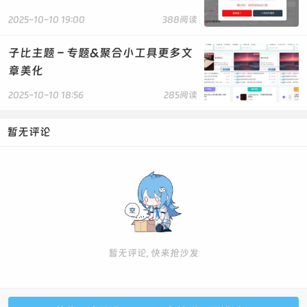
2025-10-10 19:00
388阅读
子比主题 – 专题&聚合小工具更多文
章美化
2025-10-10 18:56
285阅读
暂无评论
暂无评论, 快来抢沙发