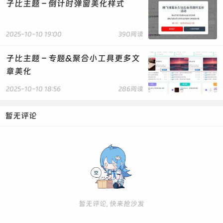
子比主题 – 倒计时弹窗美化样式
2025-10-10 19:00
390阅读
子比主题 – 专题&聚合小工具更多文
章美化
2025-10-10 18:56
286阅读
暂无评论
暂无评论, 快来抢沙发