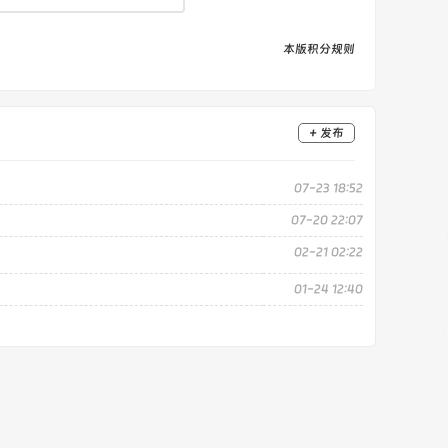
本版积分规则
+ 发布
07-23 18:52
07-20 22:07
02-21 02:22
01-24 12:40