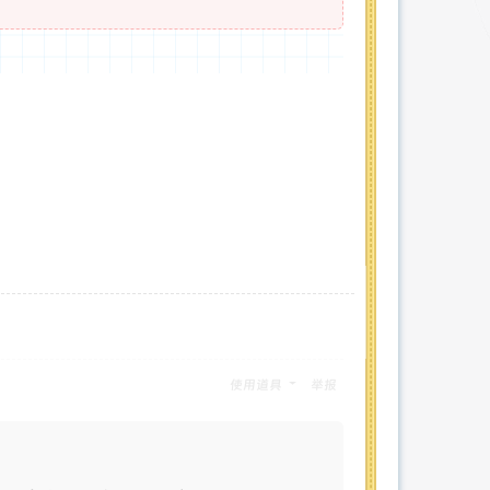
使用道具
举报