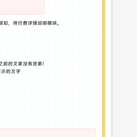
须知，将付费详情说明模块。
之前的文章没有效果！
显示的文字