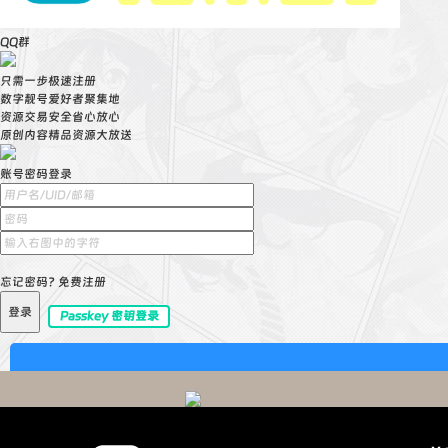
QQ群
只需一步极速注册
数字靓号爱好者聚集地
资源交易安全省心放心
原创内容精品资源大放送
账号密码登录
忘记密码?
免费注册
登录
Passkey 密钥登录