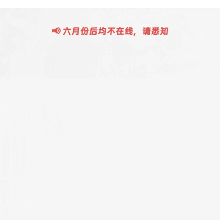
📢 六月份后均不在线，请悉知