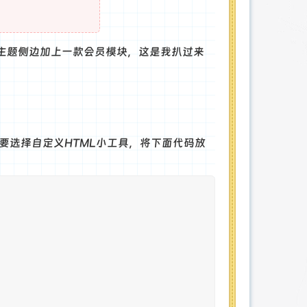
主题侧边加上一款会员模块，这是我扒过来
，要选择自定义HTML小工具，将下面代码放