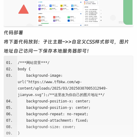
代码部署
将下面代码放到：子比主题–>>自定义CSS样式即可，图片
地址自己访问一下保存本地服务器即可！
/***网站背景***/
body {
background-image:
url("https://www.tfbkw.com/wp-
content/uploads/2025/03/20250307005312949-
jianyue.svg");/**这里改为你自己的图片地址**/
background-position-x: center;
background-position-y: center;
background-repeat: no-repeat;
background-attachment: fixed;
background-size: cover;
}