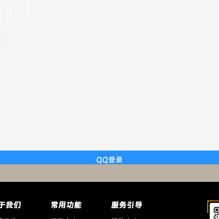
QQ登录
于我们
常用功能
服务引导