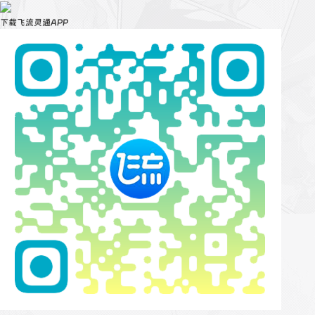
下载飞流灵通APP