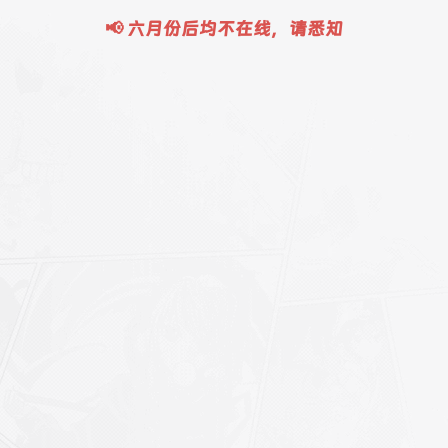
📢 六月份后均不在线，请悉知