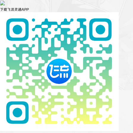
下载飞流灵通APP