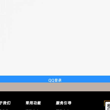
QQ登录
于我们
常用功能
服务引导