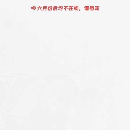
📢 六月份后均不在线，请悉知