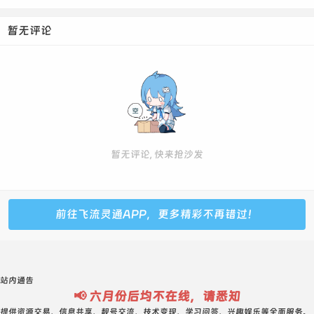
暂无评论
暂无评论, 快来抢沙发
前往飞流灵通APP，更多精彩不再错过！
站内通告
📢 六月份后均不在线，请悉知
提供资源交易、信息共享、靓号交流、技术变现、学习问答、兴趣娱乐等全面服务。