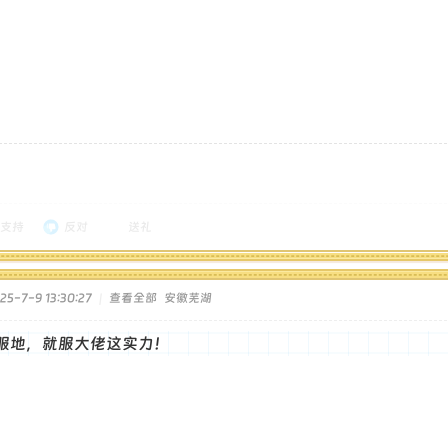
支持
反对
送礼
5-7-9 13:30:27
|
查看全部
安徽芜湖
服地，就服大佬这实力！