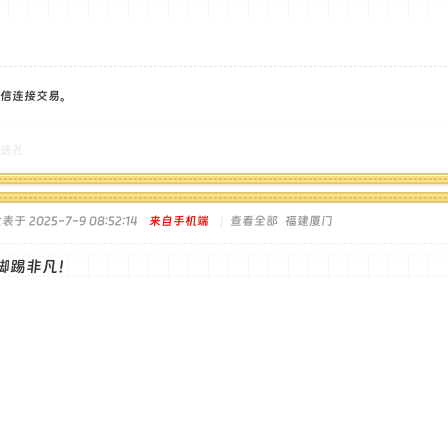
信连接交易。
送礼
表于 2025-7-9 08:52:14
来自手机端
|
查看全部
福建厦门
脚踢非凡！