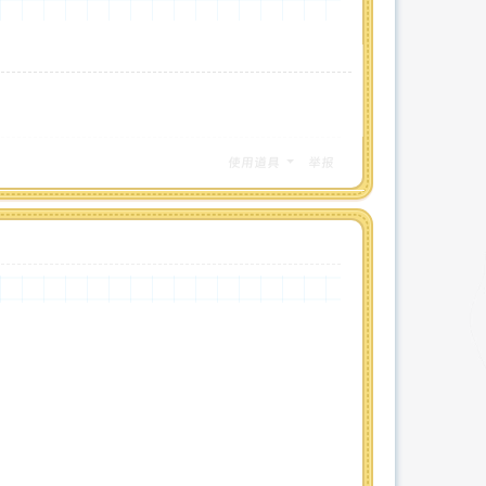
使用道具
举报