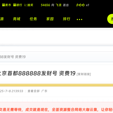
54656
向
飞流
送出
小心心
x1
🏧黑市
🏧银行
💹抽奖
飞流
向
北
送出
酷盖墨镜
x1
源
商城
任务
家园
排行
飞流
向
北
送出
酷盖墨镜
x1
🎁
飞流
向
北
送出
小心心
x1
88发财号 资费19
北京首都888888发财号 资费19
[复制链接]
5-7-8 21:39:33
|
查看全部
广东
交易无需等待，成交就是现在，全面资源整合网络大咖云集，让你轻