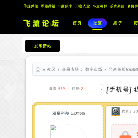
🎅挂件馆
🌟铭牌馆
✨️靓标库
🧚‍♂️名人堂
🦄宝可梦
🍎水果机
🥊猜拳
首页
社区
圈子
资
发布新帖
飞流论坛
»
社区
›
交易市场
›
数字市场
›
北京首都8888
[手机号]
查看:
539
|
回复:
2
发表于 202
邓星科技
UID:1619