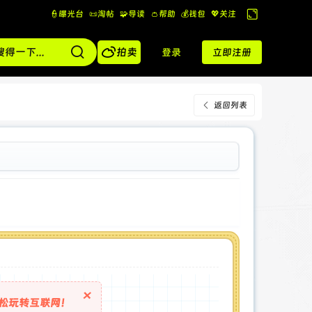
👮曝光台
📜淘帖
🧩导读
👛帮助
💰️钱包
💖关注
切
换

到
拍卖
登录
立即注册
宽
版
返回列表
×
松玩转互联网！