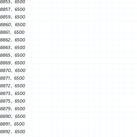
8853、6500
8857、6500
8859、6500
8860、6500
8861、6500
8862、6500
8863、6500
8865、6500
8869、6500
8870、6500
8871、6500
8872、6500
8873、6500
8875、6500
8879、6500
8890、6500
8891、6500
8892、6500