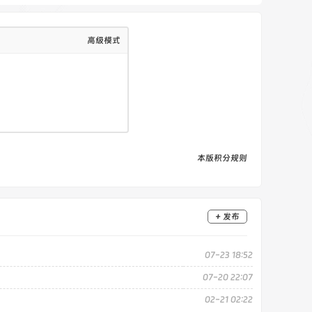
高级模式
本版积分规则
+ 发布
07-23 18:52
07-20 22:07
02-21 02:22