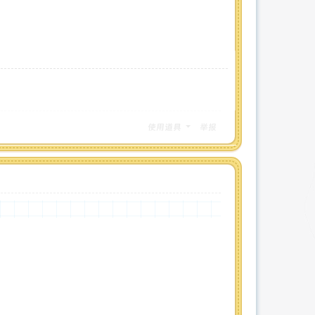
使用道具
举报