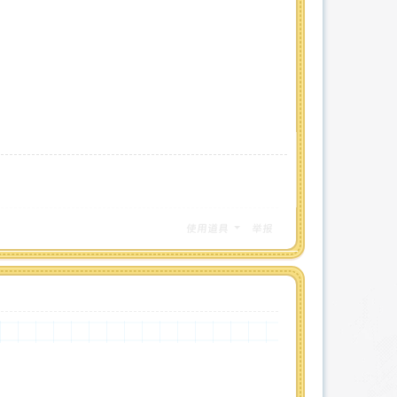
使用道具
举报