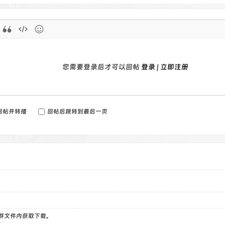
您需要登录后才可以回帖
登录
|
立即注册
回帖并转播
回帖后跳转到最后一页
）群文件内获取下载。