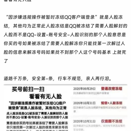
“因涉嫌违规操作被暂时冻结QQ客户端登录”就是人脸冻
结，其他均为正常此人脸冻结是QQ被冻结了需要人脸解封的
人脸而不是QQ-设置-账号安全-人脸识别的那个人脸意思是
你买的号如果被冻结了需要人脸解冻你只能找第一次解过人
脸的信息来解冻号码如果找不到那个人这个号码基本 上就死
了
道路千万条，安全第-条，行车不规范，亲人两行泪。