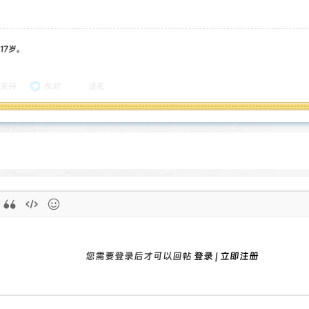
17岁。
支持
反对
送礼
您需要登录后才可以回帖
登录
|
立即注册