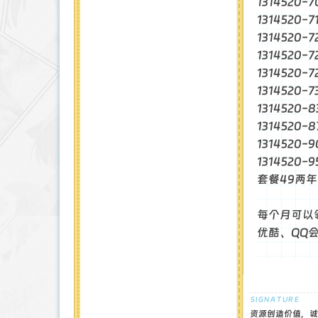
1314520-7
1314520-7
1314520-7
1314520-7
1314520-7
1314520-7
1314520-8
1314520-8
1314520-9
1314520-9
套餐49两年
每个月可以
优酷、QQ
资源创造价值，诚