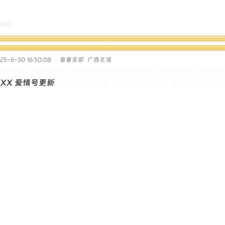
送礼
5-6-30 16:50:08
|
查看全部
广西北海
XXXX 爱情号更新