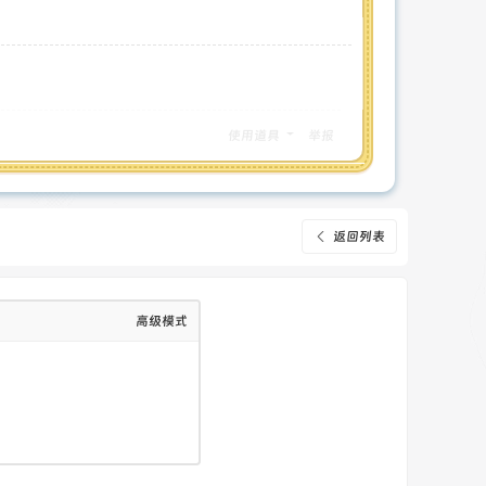
使用道具
举报
返回列表
高级模式