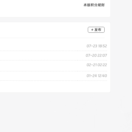
本版积分规则
+ 发布
07-23 18:52
07-20 22:07
02-21 02:22
01-24 12:40