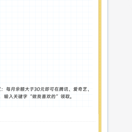
式：每月余额大于30元即可在腾讯、爱奇艺、
号，输入关键字“做我喜欢的”领取。