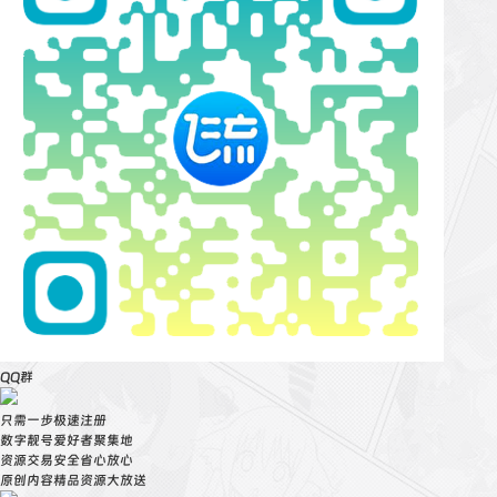
QQ群
只需一步极速注册
数字靓号爱好者聚集地
资源交易安全省心放心
原创内容精品资源大放送