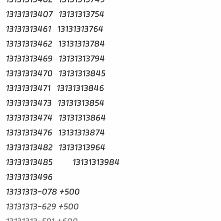
13131313407 13131313754
13131313461 13131313764
13131313462 13131313784
13131313469 13131313794
13131313470 13131313845
13131313471 13131313846
13131313473 13131313854
13131313474 13131313864
13131313476 13131313874
13131313482 13131313964
13131313485 13131313984
13131313496
13131313-078 +500
13131313-629 +500