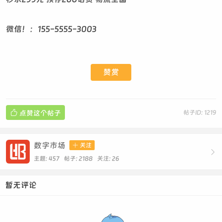
微信！：155-5555-3003
赞赏

点赞这个帖子
帖子ID: 1219
数字市场

关注

主题: 457 帖子: 2188
关注:
26
暂无评论