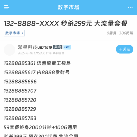

数字市场

132-8888-XXXX 秒杀299元 大流量套餐
数字市场

0回复 306阅读
邓星科技
菜鸟
UID:1619

关注
2025-6-18 17:52:36
广东
#手机号
13288885361 语音流量王极品
13288885617 内8888发财号
13288885696
13288885707
13288885720
13288885729
13288885783
59套餐终身2000分钟+100G通用
秒杀299元 预存200话费 物流全国