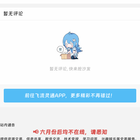
暂无评论
暂无评论, 快来抢沙发
前往飞流灵通APP，更多精彩不再错过！
站内通告
📢 六月份后均不在线，请悉知
提供资源交易、信息共享、靓号交流、技术变现、学习问答、兴趣娱乐等全面服务。