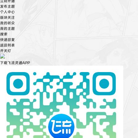
立刻开通
发布主题
个人中心
版块关注
我的听众
我的主题
搜索
快速回复
返回列表
开关灯
下载飞流灵通APP