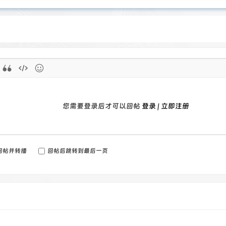
您需要登录后才可以回帖
登录
|
立即注册
回帖并转播
回帖后跳转到最后一页