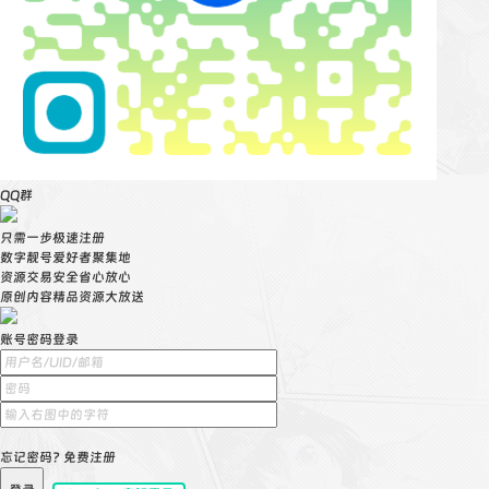
QQ群
只需一步极速注册
数字靓号爱好者聚集地
资源交易安全省心放心
原创内容精品资源大放送
账号密码登录
忘记密码?
免费注册