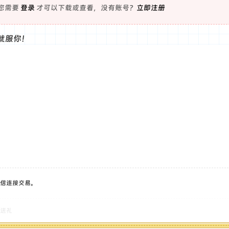
您需要
登录
才可以下载或查看，没有账号？
立即注册
就服你！
信连接交易。
送礼