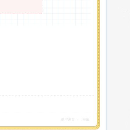
使用道具
举报