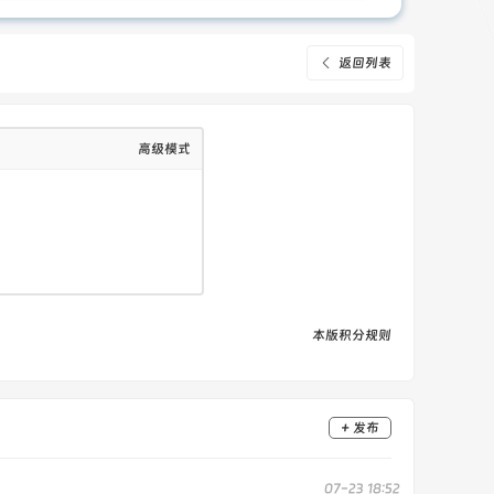
返回列表
高级模式
本版积分规则
+ 发布
07-23 18:52